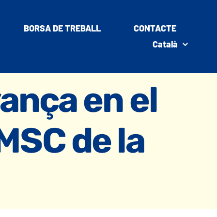
BORSA DE TREBALL
CONTACTE
Català
ança en el
 MSC de la