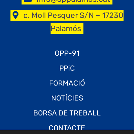
c. Moll Pesquer S/N – 17230
Palamós
OPP-91
PPiC
FORMACIÓ
NOTÍCIES
BORSA DE TREBALL
CONTACTE