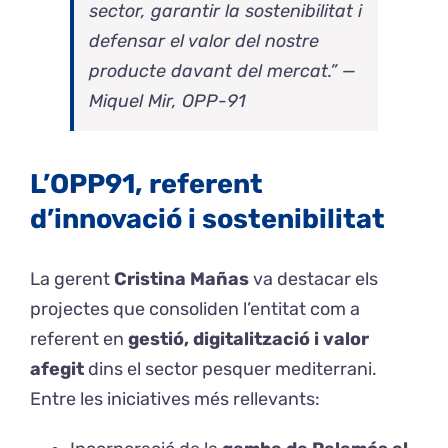
sector, garantir la sostenibilitat i
defensar el valor del nostre
producte davant del mercat.” —
Miquel Mir, OPP-91
L’OPP91, referent
d’innovació i sostenibilitat
La gerent
Cristina Mañas
va destacar els
projectes que consoliden l’entitat com a
referent en
gestió, digitalització i valor
afegit
dins el sector pesquer mediterrani.
Entre les iniciatives més rellevants: