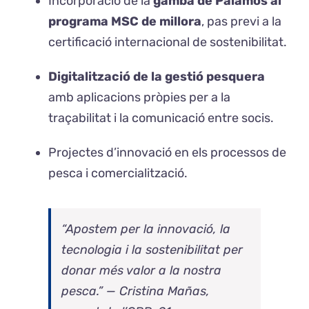
Incorporació de la
gamba de Palamós al
programa MSC de millora
, pas previ a la
certificació internacional de sostenibilitat.
Digitalització de la gestió pesquera
amb aplicacions pròpies per a la
traçabilitat i la comunicació entre socis.
Projectes d’innovació en els processos de
pesca i comercialització.
“Apostem per la innovació, la
tecnologia i la sostenibilitat per
donar més valor a la nostra
pesca.” —
Cristina Mañas,