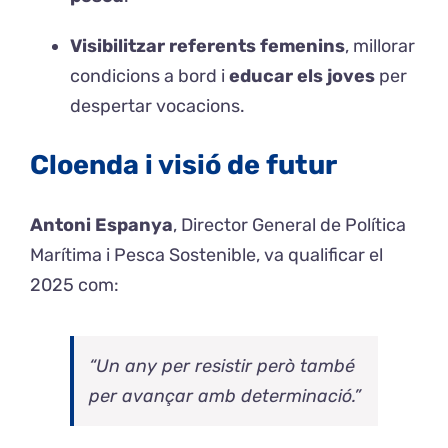
Visibilitzar referents femenins
, millorar
condicions a bord i
educar els joves
per
despertar vocacions.
Cloenda i visió de futur
Antoni Espanya
, Director General de Política
Marítima i Pesca Sostenible, va qualificar el
2025 com:
“Un any per resistir però també
per avançar amb determinació.”