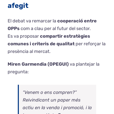
afegit
El debat va remarcar la
cooperació entre
OPPs
com a clau per al futur del sector.
Es va proposar
compartir estratègies
comunes i criteris de qualitat
per reforçar la
presència al mercat.
Miren Garmendia (OPEGUI)
va plantejar la
pregunta:
“Venem o ens compren?”
Reivindicant un paper més
actiu en la venda i promoció, i la