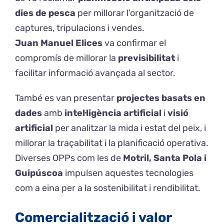
dies de pesca
per millorar l’organització de
captures, tripulacions i vendes.
Juan Manuel Elices
va confirmar el
compromís de millorar la
previsibilitat
i
facilitar informació avançada al sector.
També es van presentar
projectes basats en
dades
amb
intel·ligència artificial
i
visió
artificial
per analitzar la mida i estat del peix, i
millorar la traçabilitat i la planificació operativa.
Diverses OPPs com les de
Motril, Santa Pola i
Guipúscoa
impulsen aquestes tecnologies
com a eina per a la sostenibilitat i rendibilitat.
Comercialització i valor