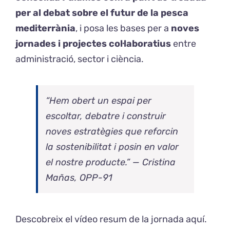
per al debat sobre el futur de la pesca
mediterrània
, i posa les bases per a
noves
jornades i projectes col·laboratius
entre
administració, sector i ciència.
“Hem obert un espai per
escoltar, debatre i construir
noves estratègies que reforcin
la sostenibilitat i posin en valor
el nostre producte.” —
Cristina
Mañas, OPP-91
Descobreix el vídeo resum de la jornada
aquí.