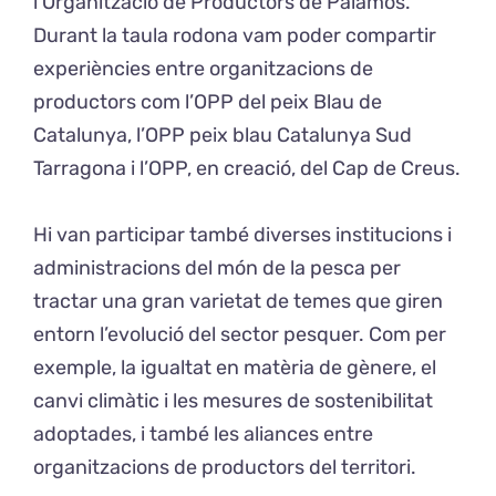
l’Organització de Productors de Palamós.
Durant la taula rodona vam poder compartir
experiències entre organitzacions de
productors com l’OPP del peix Blau de
Catalunya, l’OPP peix blau Catalunya Sud
Tarragona i l’OPP, en creació, del Cap de Creus.
Hi van participar també diverses institucions i
administracions del món de la pesca per
tractar una gran varietat de temes que giren
entorn l’evolució del sector pesquer. Com per
exemple, la igualtat en matèria de gènere, el
canvi climàtic i les mesures de sostenibilitat
adoptades, i també les aliances entre
organitzacions de productors del territori.