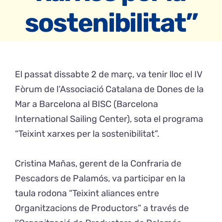
sostenibilitat”
CONTACTE
Català
El passat dissabte 2 de març, va tenir lloc el IV
Fòrum de l’Associació Catalana de Dones de la
Mar a Barcelona al BISC (Barcelona
International Sailing Center), sota el programa
“Teixint xarxes per la sostenibilitat”.
Cristina Mañas, gerent de la Confraria de
Pescadors de Palamós, va participar en la
taula rodona “Teixint aliances entre
Organitzacions de Productors” a través de