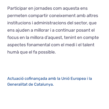
Participar en jornades com aquesta ens
permeten compartir coneixement amb altres
institucions i administracions del sector, que
ens ajuden a millorar i a continuar posant el
focus en la millora d’aquest, tenint en compte
aspectes fonamental com el medi i el talent
humà que el fa possible.
Actuació cofinançada amb la Unió Europea i la
Generalitat de Catalunya.