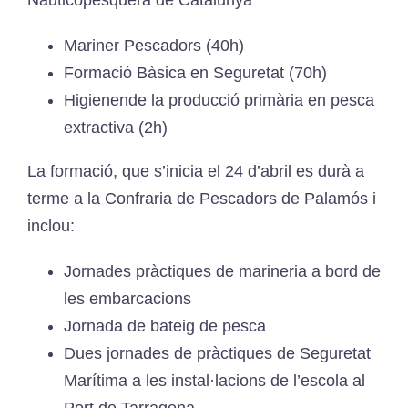
Mariner Pescadors (40h)
Formació Bàsica en Seguretat (70h)
Higienende la producció primària en pesca
extractiva (2h)
La formació, que s’inicia el 24 d’abril es durà a
terme a la Confraria de Pescadors de Palamós i
inclou:
Jornades pràctiques de marineria a bord de
les embarcacions
Jornada de bateig de pesca
Dues jornades de pràctiques de Seguretat
Marítima a les instal·lacions de l’escola al
Port de Tarragona