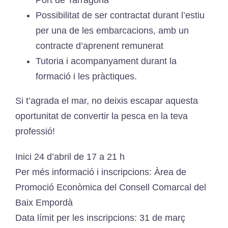
Possibilitat de ser contractat durant l’estiu
per una de les embarcacions, amb un
contracte d’aprenent remunerat
Tutoria i acompanyament durant la
formació i les pràctiques.
Si t’agrada el mar, no deixis escapar aquesta
oportunitat de convertir la pesca en la teva
professió!
Inici 24 d’abril de 17 a 21 h
Per més informació i inscripcions: Àrea de
Promoció Econòmica del Consell Comarcal del
Baix Empordà
Data límit per les inscripcions: 31 de març