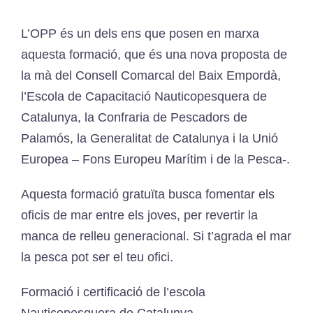
L’OPP és un dels ens que posen en marxa
CONTACTE
aquesta formació, que és una nova proposta de
la mà del Consell Comarcal del Baix Empordà,
Català
l’Escola de Capacitació Nauticopesquera de
Catalunya, la Confraria de Pescadors de
Palamós, la Generalitat de Catalunya i la Unió
Europea – Fons Europeu Marítim i de la Pesca-.
Aquesta formació gratuïta busca fomentar els
oficis de mar entre els joves, per revertir la
manca de relleu generacional. Si t’agrada el mar
la pesca pot ser el teu ofici.
Formació i certificació de l’escola
Nauticopesquera de Catalunya