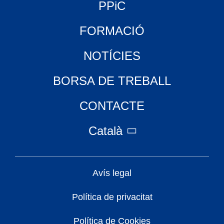
PPiC
FORMACIÓ
NOTÍCIES
BORSA DE TREBALL
CONTACTE
Català
Avís legal
Política de privacitat
Política de Cookies