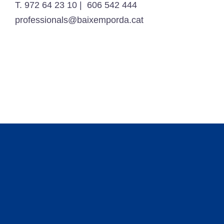
T. 972 64 23 10 | 606 542 444
professionals@baixemporda.cat